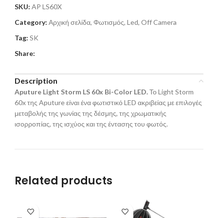
SKU:
AP LS60X
Category:
Αρχική σελίδα, Φωτισμός, Led, Off Camera
Tag:
SK
Share:
Description
Aputure Light Storm LS 60x Bi-Color LED.
Το Light Storm
60x της Aputure είναι ένα φωτιστικό LED ακριβείας με επιλογές
μεταβολής της γωνίας της δέσμης, της χρωματικής
ισορροπίας, της ισχύος και της έντασης του φωτός.
Related products