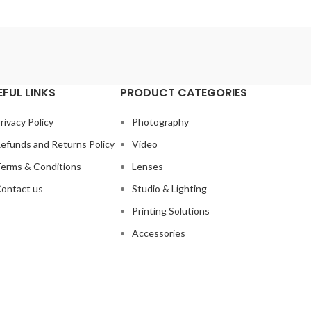
EFUL LINKS
PRODUCT CATEGORIES
rivacy Policy
Photography
efunds and Returns Policy
Video
erms & Conditions
Lenses
ontact us
Studio & Lighting
Printing Solutions
Accessories