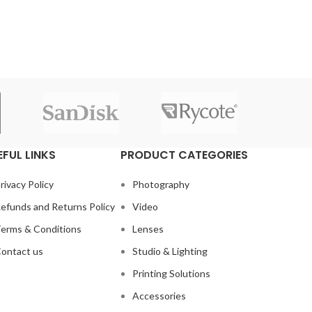
EFUL LINKS
PRODUCT CATEGORIES
rivacy Policy
Photography
efunds and Returns Policy
Video
erms & Conditions
Lenses
ontact us
Studio & Lighting
Printing Solutions
Accessories