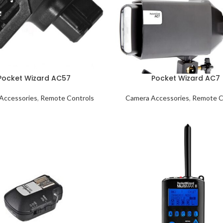
Pocket Wizard AC57
Pocket Wizard AC7
Accessories
,
Remote Controls
Camera Accessories
,
Remote C