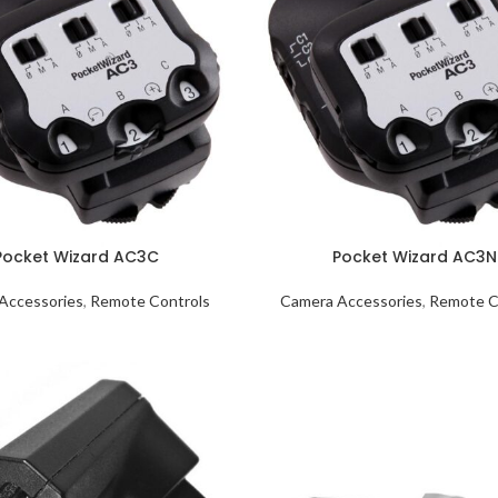
Pocket Wizard AC3C
Pocket Wizard AC3N
Accessories
,
Remote Controls
Camera Accessories
,
Remote C