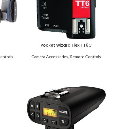
Pocket Wizard Flex TT6C
ontrols
Camera Accessories
,
Remote Controls