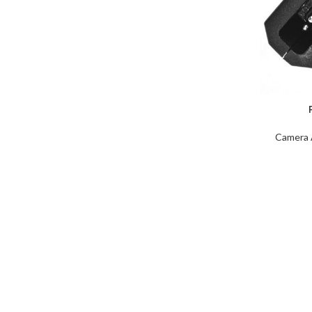
Camera 