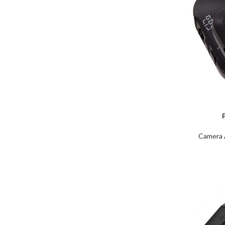
Camera 