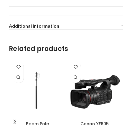
Additional information
Related products
Boom Pole
Canon XF605