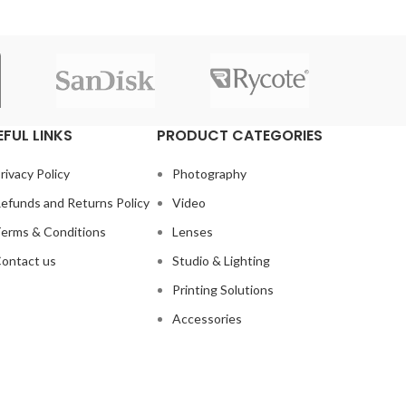
EFUL LINKS
PRODUCT CATEGORIES
rivacy Policy
Photography
efunds and Returns Policy
Video
erms & Conditions
Lenses
ontact us
Studio & Lighting
Printing Solutions
Accessories