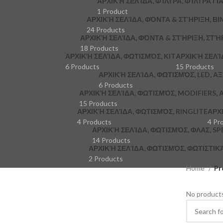
ΑΡΧΙΚΉ ΣΕΛΊΔΑ, ΦΊΛΤΡΑ, ΦΊΛΤΡΑ ΓΙ
1 Product
ΑΡΧΙΚΉ ΣΕΛΊΔΑ, ΦΌΝΤΑ & ΣΤΉΡΙΞΗ, ΒΙ
24 Products
ΑΡΧΙΚΉ ΣΕΛΊΔΑ, ΦΌΝΤΑ & ΣΤΉΡΙΞΗ, ΣΤΉ
18 Products
ΑΡΧΙΚΉ ΣΕΛΊΔΑ, ΦΩΤΙΣΜΌΣ, KIT
ΑΡΧΙΚΉ ΣΕΛΊ
6 Products
15 Products
ΑΡΧΙΚΉ ΣΕΛΊΔΑ, ΦΩΤΙΣΜΌΣ, LED, Α
6 Products
ΑΡΧΙΚΉ ΣΕΛΊΔΑ, ΦΩΤΙΣΜΌΣ, MODIFIERS,
15 Products
ΑΡΧΙΚΉ ΣΕΛΊΔΑ, ΦΩΤΙΣΜΌΣ, RINGLITE
ΑΡΧ
4 Products
4 Pr
ΑΡΧΙΚΉ ΣΕΛΊΔΑ, ΦΩΤΙΣΜΌΣ, ΦΛΑΣ, S
14 Products
ΑΡΧΙΚΉ ΣΕΛΊΔΑ, ΦΩΤΙΣΜΌΣ, ΦΩΤΙΣΤΙ
2 Products
Home
Pr
No products