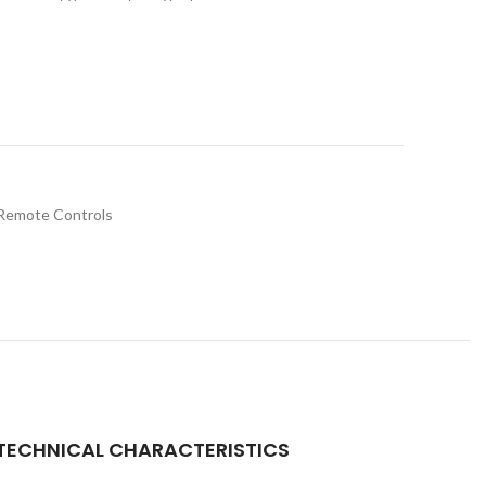
Remote Controls
TECHNICAL CHARACTERISTICS