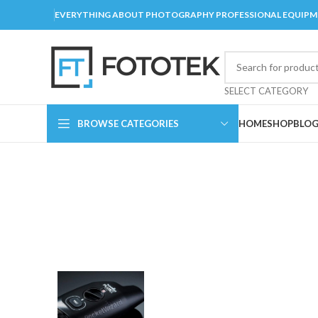
EVERYTHING ABOUT PHOTOGRAPHY PROFESSIONAL EQUIP
SELECT CATEGORY
BROWSE CATEGORIES
HOME
SHOP
BLO