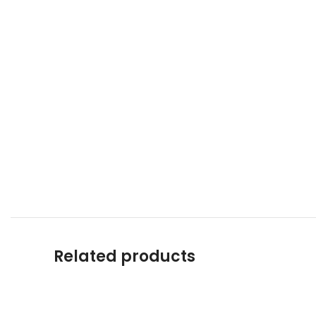
Related products