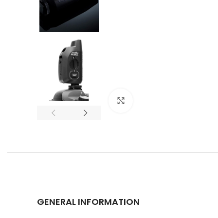
Click to enlarge
GENERAL INFORMATION