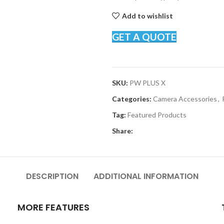
Add to wishlist
GET A QUOTE
SKU:
PW PLUS X
Categories:
Camera Accessories
,
Tag:
Featured Products
Share:
DESCRIPTION
ADDITIONAL INFORMATION
MORE FEATURES