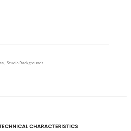
es
,
Studio Backgrounds
TECHNICAL CHARACTERISTICS