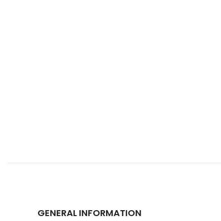
GENERAL INFORMATION