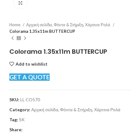
Click to enlarge
Home
Αρχική σελίδα, Φόντα & Στήριξη, Χάρτινα Ρολά
Colorama 1.35x11m BUTTERCUP
Colorama 1.35x11m BUTTERCUP
Add to wishlist
GET A QUOTE
SKU:
LL CO570
Category:
Αρχική σελίδα, Φόντα & Στήριξη, Χάρτινα Ρολά
Tag:
SK
Share: