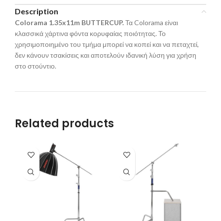
Description
Colorama 1.35x11m BUTTERCUP.
Τα Colorama είναι
κλασσικά χάρτινα φόντα κορυφαίας ποιότητας. Το
χρησιμοποιημένο του τμήμα μπορεί να κοπεί και να πεταχτεί,
δεν κάνουν τσακίσεις και αποτελούν ιδανική λύση για χρήση
στο στούντιο.
Related products