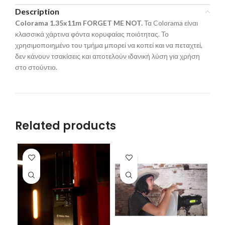
Description
Colorama 1.35x11m FORGET ME NOT.
Τα Colorama είναι
κλασσικά χάρτινα φόντα κορυφαίας ποιότητας. Το
χρησιμοποιημένο του τμήμα μπορεί να κοπεί και να πεταχτεί,
δεν κάνουν τσακίσεις και αποτελούν ιδανική λύση για χρήση
στο στούντιο.
Related products