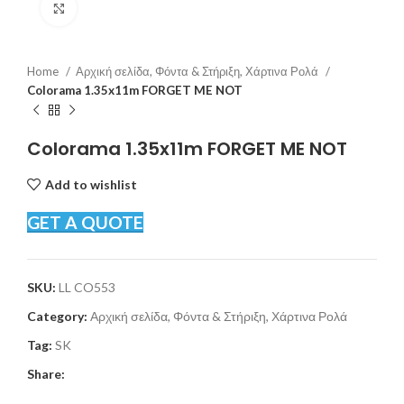
Click to enlarge
Home
Αρχική σελίδα, Φόντα & Στήριξη, Χάρτινα Ρολά
Colorama 1.35x11m FORGET ME NOT
Colorama 1.35x11m FORGET ME NOT
Add to wishlist
GET A QUOTE
SKU:
LL CO553
Category:
Αρχική σελίδα, Φόντα & Στήριξη, Χάρτινα Ρολά
Tag:
SK
Share: