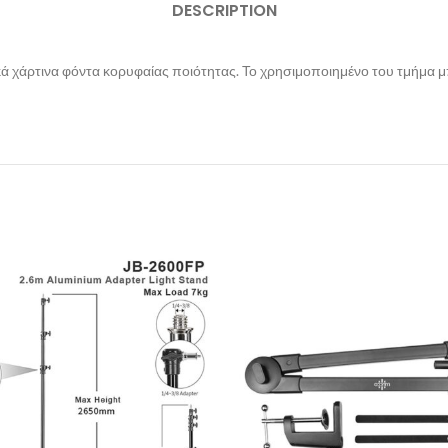
DESCRIPTION
κά χάρτινα φόντα κορυφαίας ποιότητας. Το χρησιμοποιημένο του τμήμα μπο