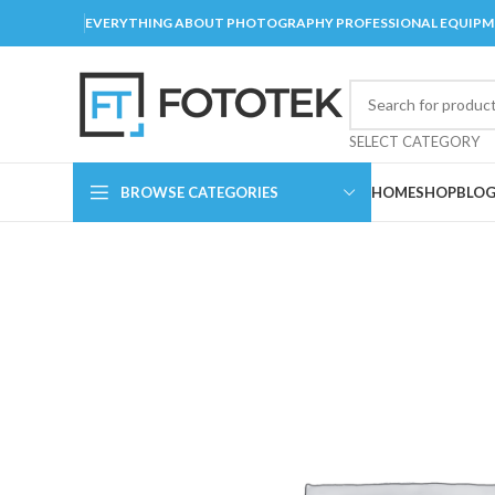
EVERYTHING ABOUT PHOTOGRAPHY PROFESSIONAL EQUIP
SELECT CATEGORY
BROWSE CATEGORIES
HOME
SHOP
BLO