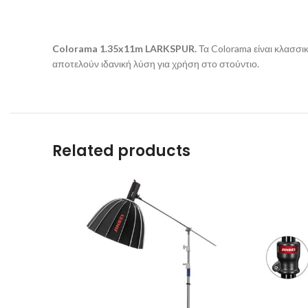
Colorama 1.35x11m LARKSPUR.
Τα Colorama είναι κλασσι
αποτελούν ιδανική λύση για χρήση στο στούντιο.
Related products