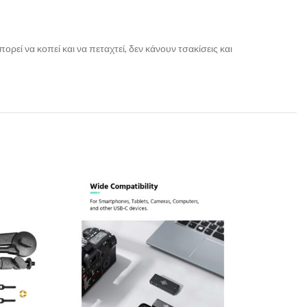
ρεί να κοπεί και να πεταχτεί, δεν κάνουν τσακίσεις και