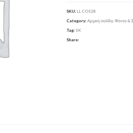
SKU:
LL CO528
Category:
Αρχική σελίδα, Φόντα & 
Tag:
SK
Share: