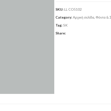
SKU:
LL CO5102
Category:
Αρχική σελίδα, Φόντα & 
Tag:
SK
Share: