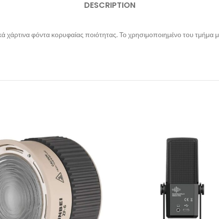
DESCRIPTION
κά χάρτινα φόντα κορυφαίας ποιότητας. Το χρησιμοποιημένο του τμήμα μπο