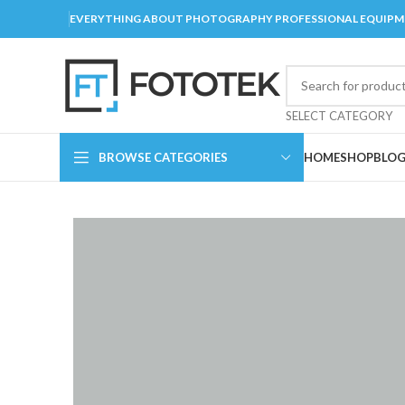
EVERYTHING ABOUT PHOTOGRAPHY PROFESSIONAL EQUIP
SELECT CATEGORY
BROWSE CATEGORIES
HOME
SHOP
BLO