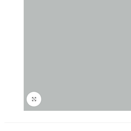
Click to enlarge