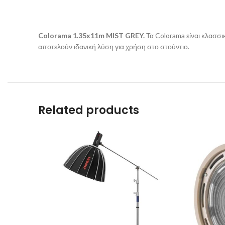
Colorama 1.35x11m MIST GREY.
Τα Colorama είναι κλασσι
αποτελούν ιδανική λύση για χρήση στο στούντιο.
Related products