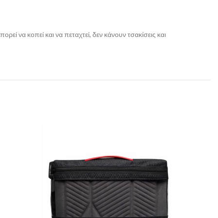
ρεί να κοπεί και να πεταχτεί, δεν κάνουν τσακίσεις και