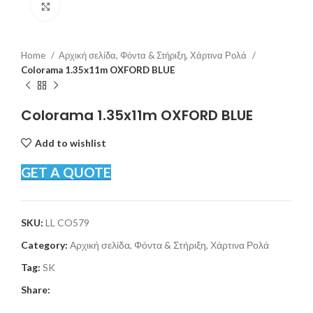
Click to enlarge
Home
Αρχική σελίδα, Φόντα & Στήριξη, Χάρτινα Ρολά
Colorama 1.35x11m OXFORD BLUE
Colorama 1.35x11m OXFORD BLUE
Add to wishlist
GET A QUOTE
SKU:
LL CO579
Category:
Αρχική σελίδα, Φόντα & Στήριξη, Χάρτινα Ρολά
Tag:
SK
Share: