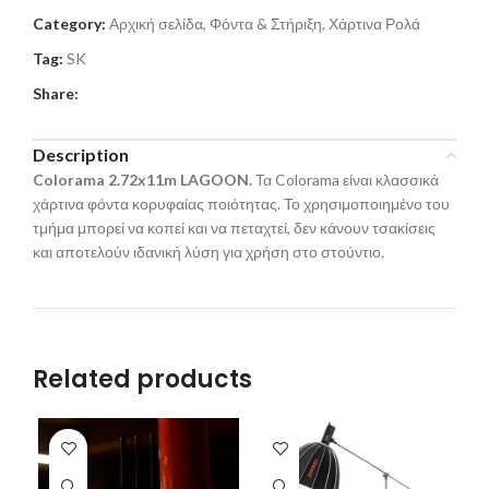
Category:
Αρχική σελίδα, Φόντα & Στήριξη, Χάρτινα Ρολά
Tag:
SK
Share:
Description
Colorama 2.72x
11
m LAGOON.
Τα Colorama είναι κλασσικά
χάρτινα φόντα κορυφαίας ποιότητας. Το χρησιμοποιημένο του
τμήμα μπορεί να κοπεί και να πεταχτεί, δεν κάνουν τσακίσεις
και αποτελούν ιδανική λύση για χρήση στο στούντιο.
Related products