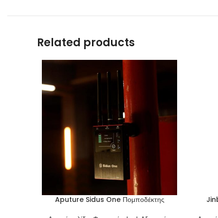
Related products
Aputure Sidus One Πομποδέκτης
Jin