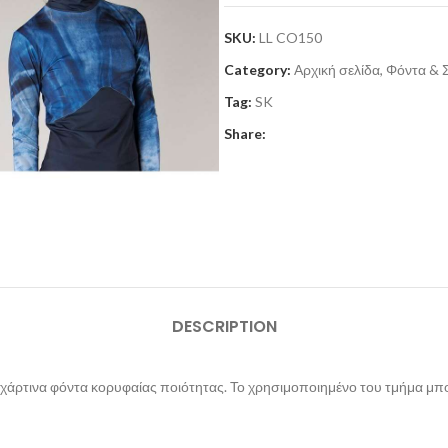
SKU:
LL CO150
Category:
Αρχική σελίδα, Φόντα & 
Tag:
SK
Share:
DESCRIPTION
 χάρτινα φόντα κορυφαίας ποιότητας. Το χρησιμοποιημένο του τμήμα μπορε