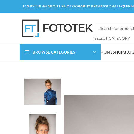
EVERYTHING ABOUT PHOTOGRAPHY PROFESSIONAL EQUIP
SELECT CATEGORY
BROWSE CATEGORIES
HOME
SHOP
BLO