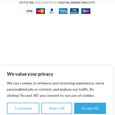
FOTOTEK
2026 CREATED BY
DIGITAL MARKETING CITY
.
We value your privacy
We use cookies to enhance your browsing experience, serve
personalized ads or content, and analyze our traffic. By
clicking "Accept All", you consent to our use of cookies.
Customize
Reject All
Accept All
0