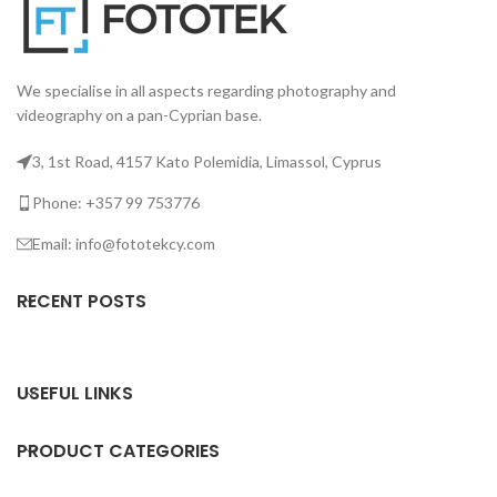
We specialise in all aspects regarding photography and
videography on a pan-Cyprian base.
3, 1st Road, 4157 Kato Polemidia, Limassol, Cyprus
Phone: +357 99 753776
Email: info@fototekcy.com
RECENT POSTS
USEFUL LINKS
PRODUCT CATEGORIES