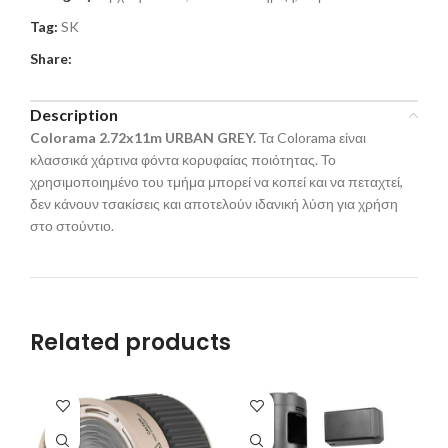
Tag:
SK
Share:
Description
Colorama 2.72x
11
m URBAN GREY.
Τα Colorama είναι
κλασσικά χάρτινα φόντα κορυφαίας ποιότητας. Το
χρησιμοποιημένο του τμήμα μπορεί να κοπεί και να πεταχτεί,
δεν κάνουν τσακίσεις και αποτελούν ιδανική λύση για χρήση
στο στούντιο.
Related products