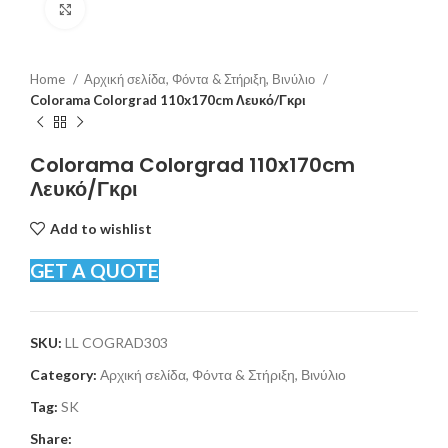
Click to enlarge
Home
Αρχική σελίδα, Φόντα & Στήριξη, Βινύλιο
Colorama Colorgrad 110x170cm Λευκό/Γκρι
Colorama Colorgrad 110x170cm
Λευκό/Γκρι
Add to wishlist
GET A QUOTE
SKU:
LL COGRAD303
Category:
Αρχική σελίδα, Φόντα & Στήριξη, Βινύλιο
Tag:
SK
Share: