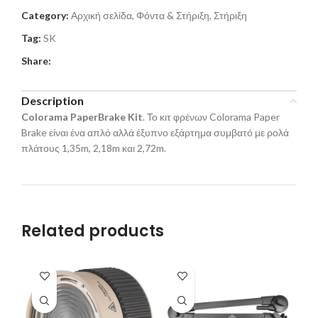
Category:
Αρχική σελίδα, Φόντα & Στήριξη, Στήριξη
Tag:
SK
Share:
Description
Colorama PaperBrake Kit
. Το κιτ φρένων Colorama Paper
Brake είναι ένα απλό αλλά έξυπνο εξάρτημα συμβατό με ρολά
πλάτους 1,35m, 2,18m και 2,72m.
Related products