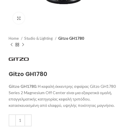
Click to enlarge
Home
Studio & Lighting
Gitzo GH1780
Gitzo GH1780
Gitzo GH1780.
Η κεφαλή έκκεντρης σφαίρας Gitzo GH1780
Series 2 Magnesium Off Center είναι μια εξαιρετικά ομαλή,
επαγγελματικής κατηγορίας κεφαλή τριπόδου,
κατασκευασμένη από ελαφρύ, υψηλής ποιότητας μαγνήσιο.