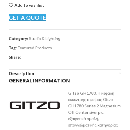
Add to wishlist
GET A QUOTE
Category:
Studio & Lighting
Tag:
Featured Products
Share:
Description
GENERAL INFORMATION
Gitzo GH
1780.
Η κεφαλή
έκκεντρης σφαίρας Gitzo
GH1780 Series 2 Magnesium
Off Center είναι μια
εξαιρετικά ομαλή,
επαγγελματικής κατηγορίας