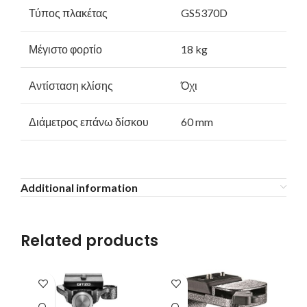
Τύπος πλακέτας
GS5370D
Μέγιστο φορτίο
18 kg
Αντίσταση κλίσης
Όχι
Διάμετρος επάνω δίσκου
60 mm
Additional information
Related products