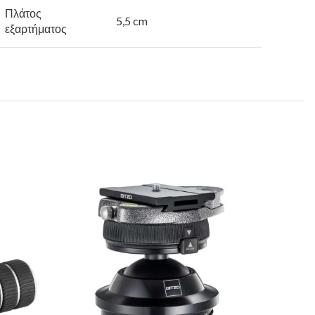
Πλάτος
5,5 cm
εξαρτήματος