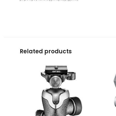
Related products