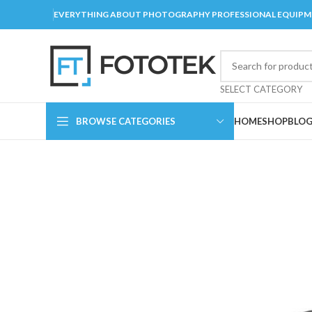
EVERYTHING ABOUT PHOTOGRAPHY PROFESSIONAL EQUIP
SELECT CATEGORY
BROWSE CATEGORIES
HOME
SHOP
BLO