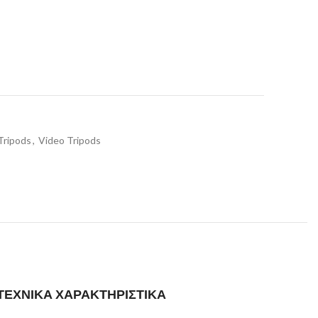
Tripods
,
Video Tripods
ΤΕΧΝΙΚΑ ΧΑΡΑΚΤΗΡΙΣΤΙΚΑ