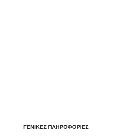
ΓΕΝΙΚΕΣ ΠΛΗΡΟΦΟΡΙΕΣ