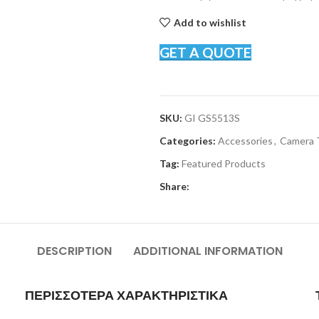
Add to wishlist
GET A QUOTE
SKU:
GI GS5513S
Categories:
Accessories
,
Camera 
Tag:
Featured Products
Share:
DESCRIPTION
ADDITIONAL INFORMATION
ΠΕΡΙΣΣΟΤΕΡΑ ΧΑΡΑΚΤΗΡΙΣΤΙΚΑ