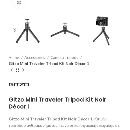
Click to enlarge
Home
Accessories
Camera Tripods
Gitzo Mini Traveler Tripod Kit Noir Décor 1
Gitzo Mini Traveler Tripod Kit Noir
Décor 1
Gitzo Mini Traveler Tripod Kit Noir Décor 1.
Κιτ μίνι
τριπόδου ανθρακονήματος Traveler και σφαιρικής κεφαλής σε