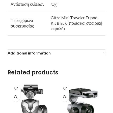
Αντίσταση κλίσεων
Όχι
Gitzo Mini Traveler Tripod
Περιεχόμενα
Kit Black (πόδια και σφαιρική
συσκευασίας
κεφαλή)
Additional information
Related products