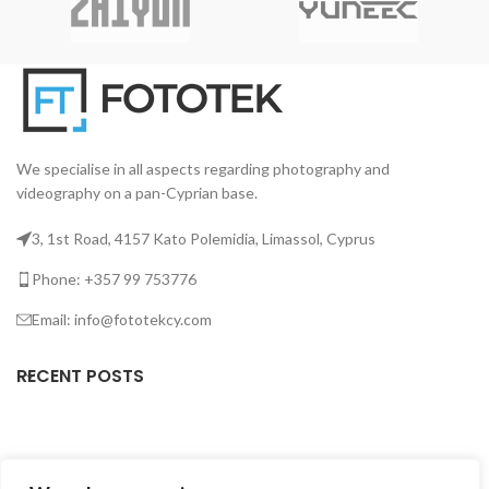
We specialise in all aspects regarding photography and
videography on a pan-Cyprian base.
3, 1st Road, 4157 Kato Polemidia, Limassol, Cyprus
Phone: +357 99 753776
Email: info@fototekcy.com
RECENT POSTS
USEFUL LINKS