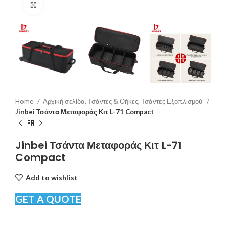
Click to enlarge
Home
Αρχική σελίδα, Τσάντες & Θήκες, Τσάντες Εξοπλισμού
Jinbei Τσάντα Μεταφοράς Κιτ L-71 Compact
Jinbei Τσάντα Μεταφοράς Κιτ L-71
Compact
Add to wishlist
GET A QUOTE