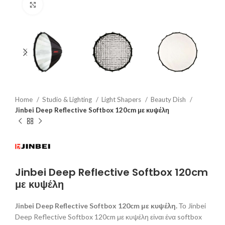
Click to enlarge
Home
Studio & Lighting
Light Shapers
Beauty Dish
Jinbei Deep Reflective Softbox 120cm με κυψέλη
Jinbei Deep Reflective Softbox 120cm
με κυψέλη
Jinbei
Deep Reflective Softbox 120cm με
κυψέλη
.
Το Jinbei
Deep Reflective Softbox 120cm με κυψέλη είναι ένα softbox