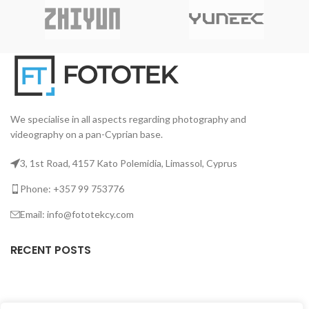
We specialise in all aspects regarding photography and
videography on a pan-Cyprian base.
3, 1st Road, 4157 Kato Polemidia, Limassol, Cyprus
Phone: +357 99 753776
Email: info@fototekcy.com
RECENT POSTS
USEFUL LINKS