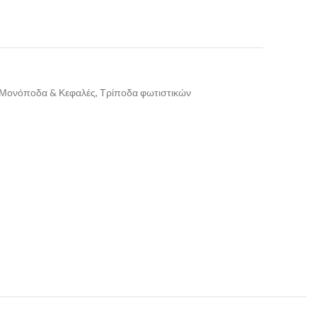
, Μονόποδα & Κεφαλές, Τρίποδα φωτιστικών