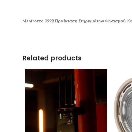
Manfrotto 099B Προέκταση Στηριγμάτων Φωτισμού.
Κ
Related products