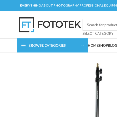
EVERYTHING ABOUT PHOTOGRAPHY PROFESSIONAL EQUIP
SELECT CATEGORY
BROWSE CATEGORIES
HOME
SHOP
BLO