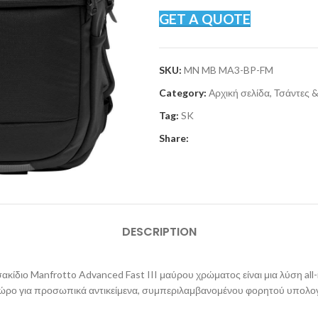
GET A QUOTE
SKU:
MN MB MA3-BP-FM
Category:
Αρχική σελίδα, Τσάντες 
Tag:
SK
Share:
DESCRIPTION
ακίδιο Manfrotto Advanced Fast III μαύρου χρώματος είναι μια λύση al
χώρο για προσωπικά αντικείμενα, συμπεριλαμβανομένου φορητού υπολογι