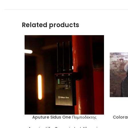
Related products
Aputure Sidus One Πομποδέκτης
Colora