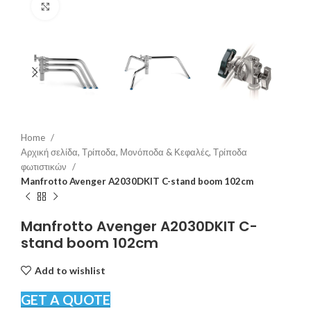
Click to enlarge
Home
Αρχική σελίδα, Τρίποδα, Μονόποδα & Κεφαλές, Τρίποδα
φωτιστικών
Manfrotto Avenger A2030DKIT C-stand boom 102cm
Manfrotto Avenger A2030DKIT C-
stand boom 102cm
Add to wishlist
GET A QUOTE