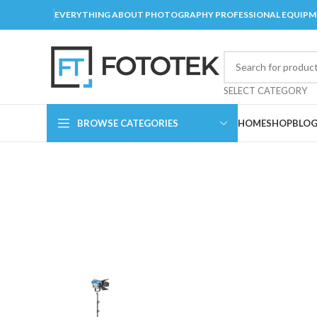
EVERYTHING ABOUT PHOTOGRAPHY PROFESSIONAL EQUIP
SELECT CATEGORY
BROWSE CATEGORIES
HOME
SHOP
BLO