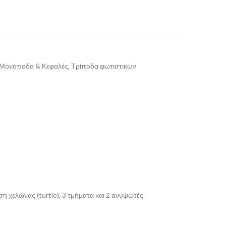
, Μονόποδα & Κεφαλές, Τρίποδα φωτιστικών
 χελώνας (turtle), 3 τμήματα και 2 ανυψωτές.