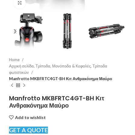
Click to enlarge
Home
Αρχική σελίδα, Τρίποδα, Μονόποδα & Κεφαλές, Τρίποδα
φωτιστικών
Manfrotto MKBFRTC4GT-BH Κιτ Ανθρακόνημα Μαύρο
Manfrotto MKBFRTC4GT-BH Κιτ
Ανθρακόνημα Μαύρο
Add to wishlist
GET A QUOTE