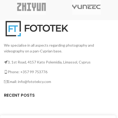
We specialise in all aspects regarding photography and
videography on a pan-Cyprian base.
3, 1st Road, 4157 Kato Polemidia, Limassol, Cyprus
Phone: +357 99 753776
Email: info@fototekcy.com
RECENT POSTS
USEFUL LINKS