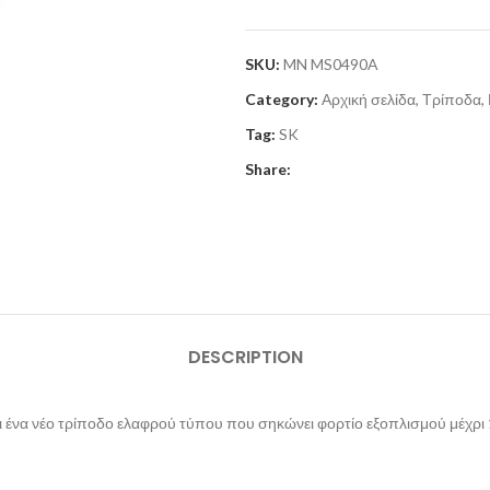
SKU:
MN MS0490A
Category:
Αρχική σελίδα, Τρίποδα
Tag:
SK
Share:
DESCRIPTION
 ένα νέο τρίποδο ελαφρού τύπου που σηκώνει φορτίο εξοπλισμού μέχρι 1,