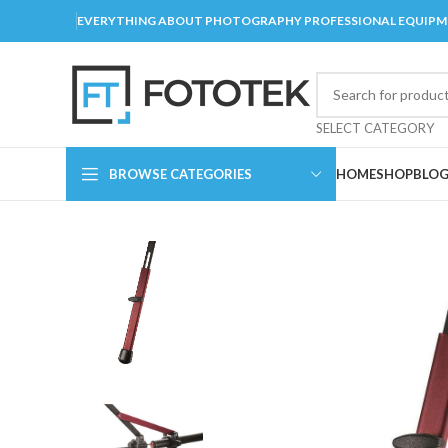
EVERYTHING ABOUT PHOTOGRAPHY PROFESSIONAL EQUIP
SELECT CATEGORY
BROWSE CATEGORIES
HOME
SHOP
BLO