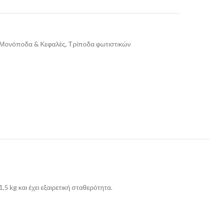
, Μονόποδα & Κεφαλές, Τρίποδα φωτιστικών
5 kg και έχει εξαιρετική σταθερότητα.