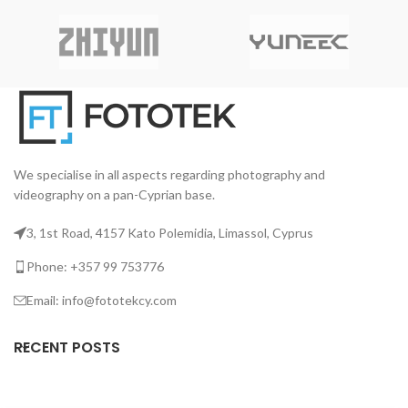
We specialise in all aspects regarding photography and
videography on a pan-Cyprian base.
3, 1st Road, 4157 Kato Polemidia, Limassol, Cyprus
Phone: +357 99 753776
Email: info@fototekcy.com
RECENT POSTS