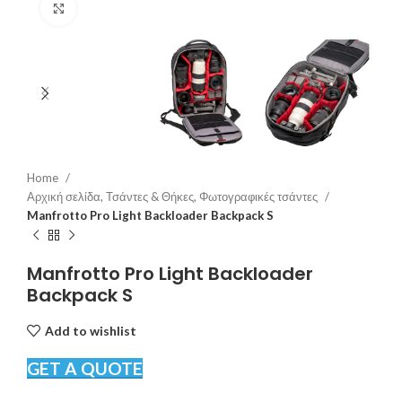
Click to enlarge
Home
Αρχική σελίδα, Τσάντες & Θήκες, Φωτογραφικές τσάντες
Manfrotto Pro Light Backloader Backpack S
Manfrotto Pro Light Backloader
Backpack S
Add to wishlist
GET A QUOTE