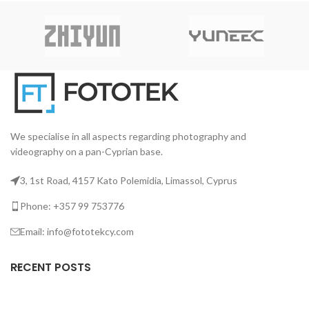
We specialise in all aspects regarding photography and
videography on a pan-Cyprian base.
3, 1st Road, 4157 Kato Polemidia, Limassol, Cyprus
Phone: +357 99 753776
Email: info@fototekcy.com
RECENT POSTS