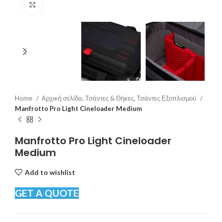
Click to enlarge
Home
Αρχική σελίδα, Τσάντες & Θήκες, Τσάντες Εξοπλισμού
Manfrotto Pro Light Cineloader Medium
Manfrotto Pro Light Cineloader
Medium
Add to wishlist
GET A QUOTE