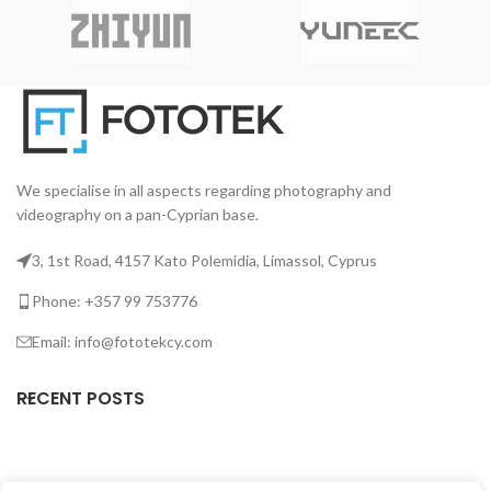
We specialise in all aspects regarding photography and
videography on a pan-Cyprian base.
3, 1st Road, 4157 Kato Polemidia, Limassol, Cyprus
Phone: +357 99 753776
Email: info@fototekcy.com
RECENT POSTS
USEFUL LINKS