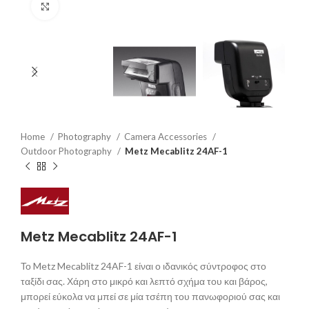
Click to enlarge
Home
Photography
Camera Accessories
Outdoor Photography
Metz Mecablitz 24AF-1
Metz Mecablitz 24AF-1
Το Metz Mecablitz 24AF-1 είναι ο ιδανικός σύντροφος στο
ταξίδι σας. Χάρη στο μικρό και λεπτό σχήμα του και βάρος,
μπορεί εύκολα να μπεί σε μία τσέπη του πανωφοριού σας και