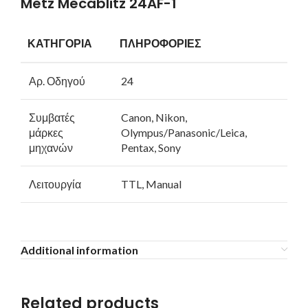
Metz Mecablitz 24AF-1
ΚΑΤΗΓΟΡΙΑ
ΠΛΗΡΟΦΟΡΙΕΣ
Αρ. Οδηγού
24
Συμβατές
Canon, Nikon,
μάρκες
Olympus/Panasonic/Leica,
μηχανών
Pentax, Sony
Λειτουργία
TTL, Manual
Additional information
Related products