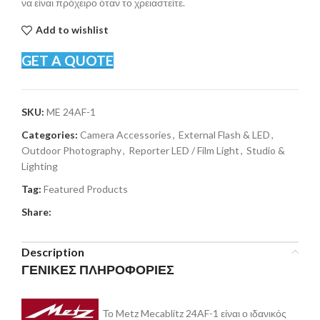
να είναι πρόχειρο όταν το χρειαστείτε.
Add to wishlist
GET A QUOTE
SKU:
ME 24AF-1
Categories:
Camera Accessories
,
External Flash & LED
,
Outdoor Photography
,
Reporter LED / Film Light
,
Studio &
Lighting
Tag:
Featured Products
Share:
Description
ΓΕΝΙΚΕΣ ΠΛΗΡΟΦΟΡΙΕΣ
Το Metz Mecablitz 24AF-1 είναι ο ιδανικός