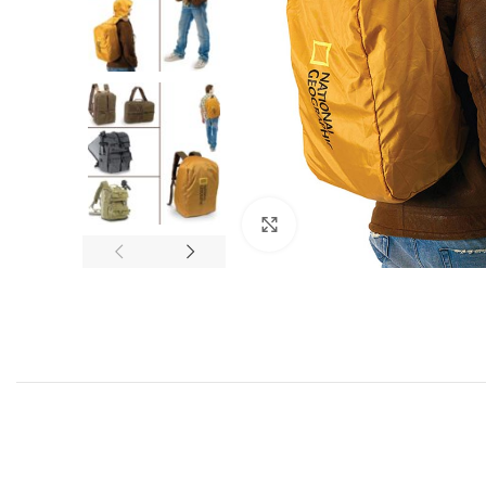
Click to enlarge