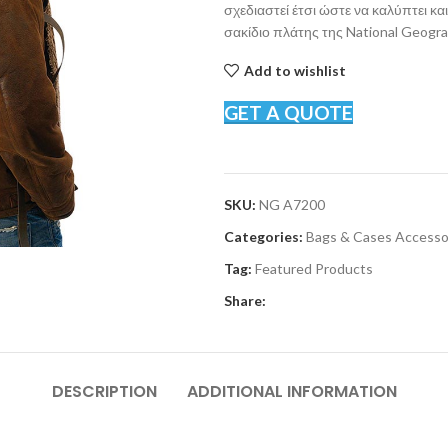
σχεδιαστεί έτσι ώστε να καλύπτει κ
σακίδιο πλάτης της National Geogra
Add to wishlist
GET A QUOTE
SKU:
NG A7200
Categories:
Bags & Cases Accesso
Tag:
Featured Products
Share:
DESCRIPTION
ADDITIONAL INFORMATION