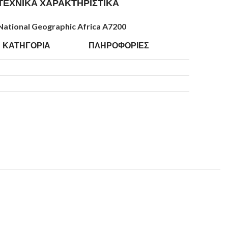
ΤΕΧΝΙΚΑ ΧΑΡΑΚΤΗΡΙΣΤΙΚΑ
National Geographic Africa A7200
ΚΑΤΗΓΟΡΙΑ
ΠΛΗΡΟΦΟΡΙΕΣ