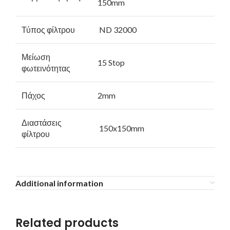
150mm
Τύπος φίλτρου
ND 32000
Μείωση
15 Stop
φωτεινότητας
Πάχος
2mm
Διαστάσεις
150x150mm
φίλτρου
Additional information
Related products