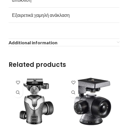
Εξαιρετικά χαμηλή ανάκλαση
Additional information
Related products