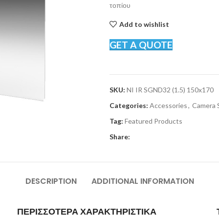
τοπίου
Add to wishlist
GET A QUOTE
SKU:
NI IR SGND32 (1.5) 150x170
Categories:
Accessories
,
Camera 
Tag:
Featured Products
Share:
DESCRIPTION
ADDITIONAL INFORMATION
ΠΕΡΙΣΣΟΤΕΡΑ ΧΑΡΑΚΤΗΡΙΣΤΙΚΑ