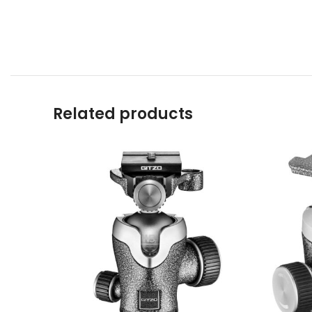
Related products