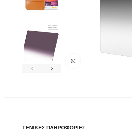
Click to enlarge
ΓΕΝΙΚΕΣ ΠΛΗΡΟΦΟΡΙΕΣ