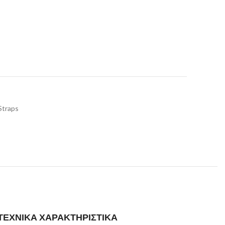
Straps
ΤΕΧΝΙΚΑ ΧΑΡΑΚΤΗΡΙΣΤΙΚΑ