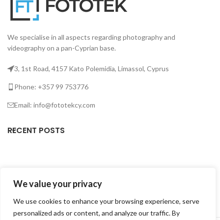
We specialise in all aspects regarding photography and
videography on a pan-Cyprian base.
3, 1st Road, 4157 Kato Polemidia, Limassol, Cyprus
Phone: +357 99 753776
Email: info@fototekcy.com
RECENT POSTS
USEFUL LINKS
We value your privacy
PRODUCT CATEGORIES
We use cookies to enhance your browsing experience, serve
personalized ads or content, and analyze our traffic. By