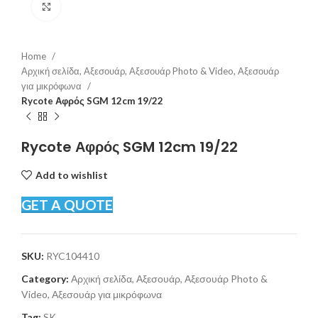
Click to enlarge
Home
Αρχική σελίδα, Αξεσουάρ, Αξεσουάρ Photo & Video, Αξεσουάρ
για μικρόφωνα
Rycote Αφρός SGM 12cm 19/22
Rycote Αφρός SGM 12cm 19/22
Add to wishlist
GET A QUOTE
SKU:
RYC104410
Category:
Αρχική σελίδα, Αξεσουάρ, Αξεσουάρ Photo &
Video, Αξεσουάρ για μικρόφωνα
Tag:
SK