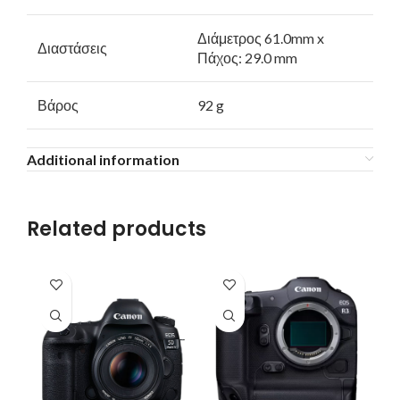
Διάμετρος 61.0mm x
Διαστάσεις
Πάχος: 29.0 mm
Βάρος
92 g
Additional information
Related products