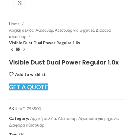
Click to enlarge
Home
Αρχική σελίδα, Αξεσουάρ, Αξεσουάρ για μηχανές, Διάφορα
αξεσουάρ
Visible Dust Dual Power Regular 1.0x
Visible Dust Dual Power Regular 1.0x
Add to wishlist
GET A QUOTE
SKU:
VD 756500
Category:
Αρχική σελίδα, Αξεσουάρ, Αξεσουάρ για μηχανές,
Διάφορα αξεσουάρ
Tag:
SK