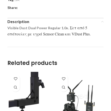
Share:
Description
Σετ από 5
Visible Dust Dual Power Regular 1.0x.
σπάτουλες με υγρά Sensor Clean και VDust Plus.
Related products