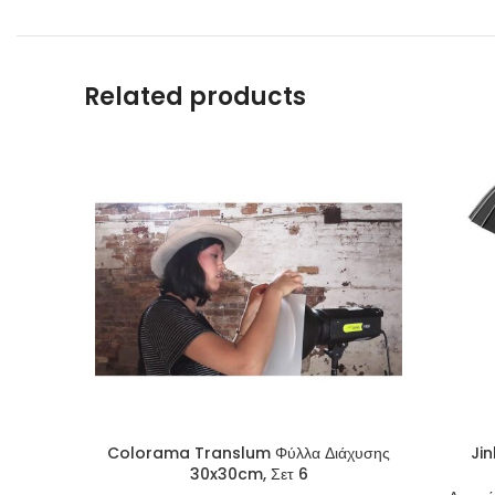
Related products
Colorama Translum Φύλλα Διάχυσης
Jin
30x30cm, Σετ 6