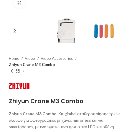
Click to enlarge
Home
Video
Video Accessories
Zhiyun Crane M3 Combo
Zhiyun Crane M3 Combo
Zhiyun
Crane
M3
Combo.
Κιτ gimbal σταθεροποίησης τριών
αξόνων για φωτογραφικές μηχανές mirrorless και για
smartphones, με ενσωματωμένο φωτιστικό LED και οθόνη