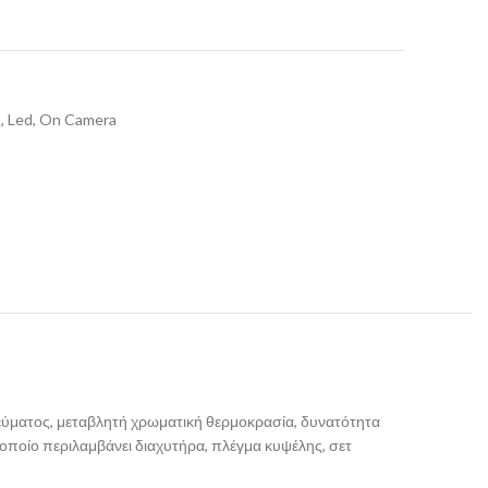
, Led, On Camera
 ρεύματος, μεταβλητή χρωματική θερμοκρασία, δυνατότητα
ο οποίο περιλαμβάνει διαχυτήρα, πλέγμα κυψέλης, σετ