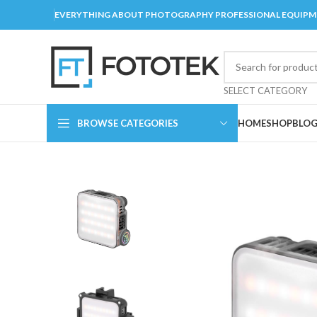
EVERYTHING ABOUT PHOTOGRAPHY PROFESSIONAL EQUIP
SELECT CATEGORY
BROWSE CATEGORIES
HOME
SHOP
BLO