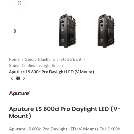
Click to enlarge
Home
Studio & Lighting
Studio Light
Studio Continuous Light Sets
Aputure LS 600d Pro Daylight LED (V-Mount)
Aputure LS 600d Pro Daylight LED (V-
Mount)
Aputure LS 600d Pro Daylight LED (V-Mount).
Το LS 600d