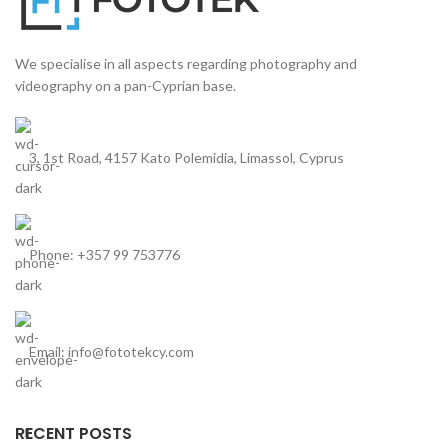
We specialise in all aspects regarding photography and
videography on a pan-Cyprian base.
3, 1st Road, 4157 Kato Polemidia, Limassol, Cyprus
Phone: +357 99 753776
Email: info@fototekcy.com
RECENT POSTS