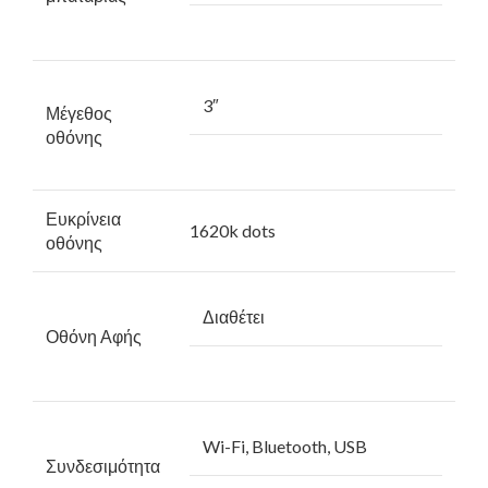
3″
Μέγεθος
οθόνης
Ευκρίνεια
1620k dots
οθόνης
Διαθέτει
Οθόνη Αφής
Wi-Fi, Bluetooth, USB
Συνδεσιμότητα