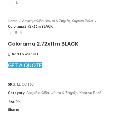
Click to enlarge
Home
Αρχική σελίδα, Φόντα & Στήριξη, Χάρτινα Ρολά
Colorama 2.72x11m BLACK
Colorama 2.72x11m BLACK
Add to wishlist
GET A QUOTE
SKU:
LL CO168
Category:
Αρχική σελίδα, Φόντα & Στήριξη, Χάρτινα Ρολά
Tag:
SK
Share: