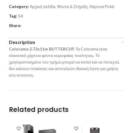
Category:
Αρχική σελίδα, Φόντα & Στήριξη, Χάρτινα Ρολά
Tag:
SK
Share:
Description
Colorama 2.72x
11
m BUTTERCUP.
Τα Colorama είναι
κλασσικά χάρτινα φόντα κορυφαίας ποιότητας. Το
χρησιμοποιημένο του τμήμα μπορεί να κοπεί και να πεταχτεί,
δεν κάνουν τσακίσεις και αποτελούν ιδανική λύση για χρήση
στο στούντιο.
Related products